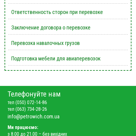
Ответственность сторон при перевозке
Заключение договора о перевозке
Перевозка навалочных грузов
Подготовка мебели для авиаперевозок
Телефонуйте нам
тел (050) 072-14-86
тел (063) 734-28-26
info@petrowich.com.ua
Ми працюємо:
з 8.00 до 21.00 – без вихідних