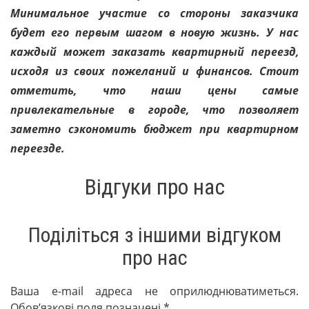
Минимальное участие со стороны заказчика
будет его первым шагом в новую жизнь. У нас
каждый может заказать квартирный переезд,
исходя из своих пожеланий и финансов. Стоит
отметить, что наши цены самые
привлекательные в городе, что позволяет
заметно сэкономить бюджет при квартирном
переезде.
Відгуки про нас
Поділіться з іншими відгуком
про нас
Ваша e-mail адреса не оприлюднюватиметься.
Обов’язкові поля позначені
*