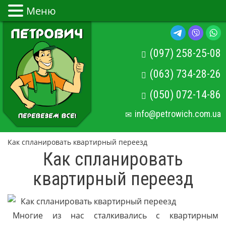
Меню
(097) 258-25-08
(063) 734-28-26
(050) 072-14-86
info@petrowich.com.ua
Как спланировать квартирный переезд
Как спланировать
квартирный переезд
Многие из нас сталкивались с квартирным