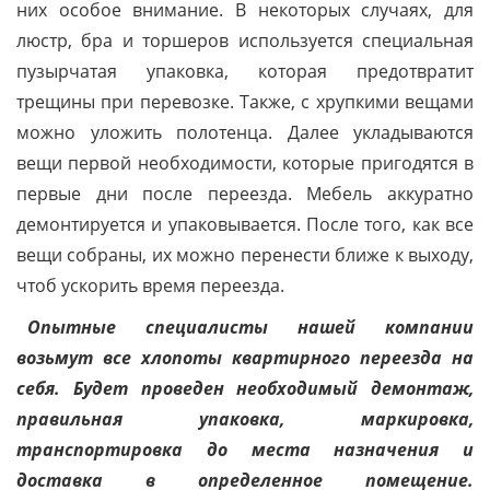
них особое внимание. В некоторых случаях, для
люстр, бра и торшеров используется специальная
пузырчатая упаковка, которая предотвратит
трещины при перевозке. Также, с хрупкими вещами
можно уложить полотенца. Далее укладываются
вещи первой необходимости, которые пригодятся в
первые дни после переезда. Мебель аккуратно
демонтируется и упаковывается. После того, как все
вещи собраны, их можно перенести ближе к выходу,
чтоб ускорить время переезда.
Опытные специалисты нашей компании
возьмут все хлопоты квартирного переезда на
себя. Будет проведен необходимый демонтаж,
правильная упаковка, маркировка,
транспортировка до места назначения и
доставка в определенное помещение.