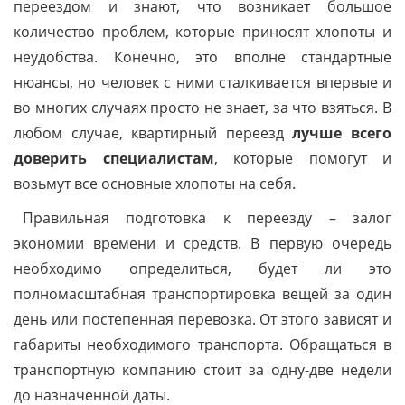
переездом и знают, что возникает большое
количество проблем, которые приносят хлопоты и
неудобства. Конечно, это вполне стандартные
нюансы, но человек с ними сталкивается впервые и
во многих случаях просто не знает, за что взяться. В
любом случае, квартирный переезд
лучше всего
доверить специалистам
, которые помогут и
возьмут все основные хлопоты на себя.
Правильная подготовка к переезду – залог
экономии времени и средств. В первую очередь
необходимо определиться, будет ли это
полномасштабная транспортировка вещей за один
день или постепенная перевозка. От этого зависят и
габариты необходимого транспорта. Обращаться в
транспортную компанию стоит за одну-две недели
до назначенной даты.