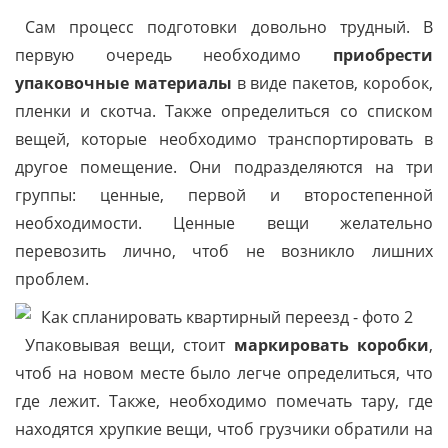
Сам процесс подготовки довольно трудный. В
первую очередь необходимо
приобрести
упаковочные материалы
в виде пакетов, коробок,
пленки и скотча. Также определиться со списком
вещей, которые необходимо транспортировать в
другое помещение. Они подразделяются на три
группы: ценные, первой и второстепенной
необходимости. Ценные вещи желательно
перевозить лично, чтоб не возникло лишних
проблем.
Упаковывая вещи, стоит
маркировать коробки
,
чтоб на новом месте было легче определиться, что
где лежит. Также, необходимо помечать тару, где
находятся хрупкие вещи, чтоб грузчики обратили на