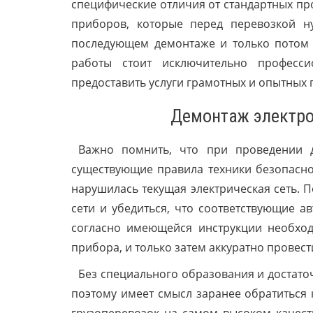
специфические отличия от стандартных про
приборов, которые перед перевозкой ну
последующем демонтаже и только потом 
работы стоит исключительно професси
предоставить услуги грамотных и опытных
Демонтаж электро
Важно помнить, что при проведении 
существующие правила техники безопаснос
нарушилась текущая электрическая сеть. 
сети и убедиться, что соответствующие а
согласно имеющейся инструкции необход
прибора, и только затем аккуратно провес
Без специального образования и достато
поэтому имеет смысл заранее обратиться