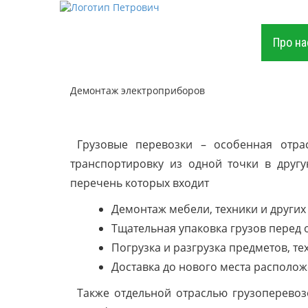
Про на
Демонтаж электроприборов
Грузовые перевозки – особенная отра
транспортировку из одной точки в друг
перечень которых входит
Демонтаж мебели, техники и других
Тщательная упаковка грузов перед 
Погрузка и разгрузка предметов, те
Доставка до нового места располож
Также отдельной отраслью грузоперево