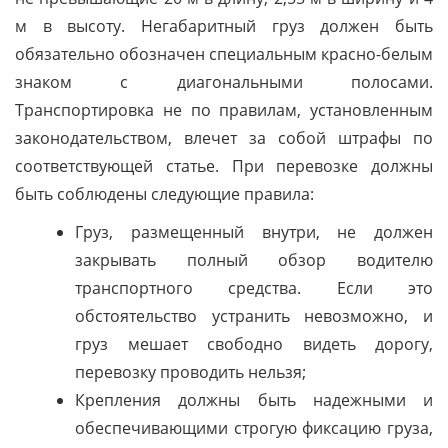
м в высоту. Негабаритный груз должен быть
обязательно обозначен специальным красно-белым
знаком с диагональными полосами.
Транспортировка не по правилам, установленным
законодательством, влечет за собой штрафы по
соответствующей статье. При перевозке должны
быть соблюдены следующие правила:
Груз, размещенный внутри, не должен
закрывать полный обзор водителю
транспортного средства. Если это
обстоятельство устранить невозможно, и
груз мешает свободно видеть дорогу,
перевозку проводить нельзя;
Крепления должны быть надежными и
обеспечивающими строгую фиксацию груза,