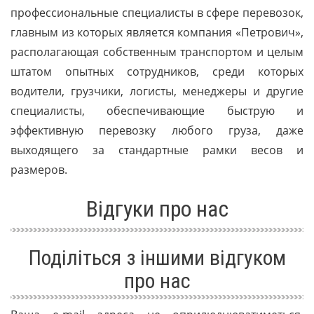
профессиональные специалисты в сфере перевозок,
главным из которых является компания «Петрович»,
располагающая собственным транспортом и целым
штатом опытных сотрудников, среди которых
водители, грузчики, логисты, менеджеры и другие
специалисты, обеспечивающие быструю и
эффективную перевозку любого груза, даже
выходящего за стандартные рамки весов и
размеров.
Відгуки про нас
Поділіться з іншими відгуком
про нас