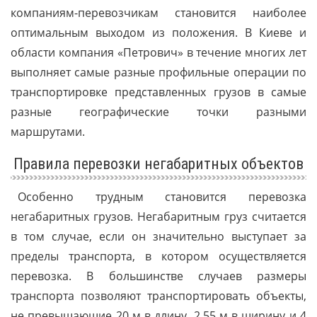
компаниям-перевозчикам становится наиболее
оптимальным выходом из положения. В Киеве и
области компания «Петрович» в течение многих лет
выполняет самые разные профильные операции по
транспортировке представленных грузов в самые
разные географические точки разными
маршрутами.
Правила перевозки негабаритных объектов
Особенно трудным становится перевозка
негабаритных грузов. Негабаритным груз считается
в том случае, если он значительно выступает за
пределы транспорта, в котором осуществляется
перевозка. В большинстве случаев размеры
транспорта позволяют транспортировать объекты,
не превышающие 20 м в длину, 2,55 м в ширину и 4