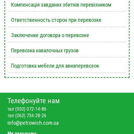
Компенсація завданих збитків перевізником
Ответственность сторон при перевозке
Заключение договора о перевозке
Перевозка навалочных грузов
Подготовка мебели для авиаперевозок
Телефонуйте нам
тел (050) 072-14-86
тел (063) 734-28-26
info@petrowich.com.ua
Ми працюємо: