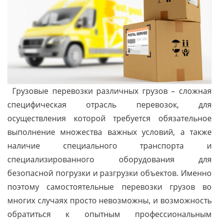
Грузовые перевозки различных грузов – сложная
специфическая отрасль перевозок, для
осуществления которой требуется обязательное
выполнение множества важных условий, а также
наличие специального транспорта и
специализированного оборудования для
безопасной погрузки и разгрузки объектов. Именно
поэтому самостоятельные перевозки грузов во
многих случаях просто невозможны, и возможность
обратиться к опытным профессиональным