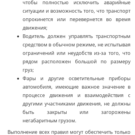
чтобы полностью исключить аварийные
ситуации и возможность того, что транспорт
опрокинется или перевернется во время
движения;
Водитель должен управлять транспортным
средством в обычном режиме, не испытывая
ограничений или неудобств из-за того, что
рядом расположен большой по размеру
груз;
Фары и другие осветительные приборы
автомобиля, имеющие важное значение в
процессе движения и взаимодействия с
другими участниками движения, не должны
быть закрыты или загорожены
негабаритным грузом.
Выполнение всех правил могут обеспечить только