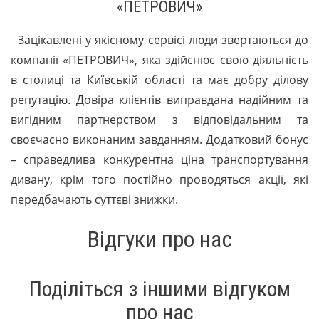
«ПЕТРОВИЧ»
Зацікавлені у якісному сервісі люди звертаються до
компанії «ПЕТРОВИЧ», яка здійснює свою діяльність
в столиці та Київській області та має добру ділову
репутацію. Довіра клієнтів виправдана надійним та
вигідним партнерством з відповідальним та
своєчасно виконаним завданням. Додатковий бонус
– справедлива конкурентна ціна транспортування
дивану, крім того постійно проводяться акції, які
передбачають суттєві знижки.
Відгуки про нас
Поділіться з іншими відгуком
про нас