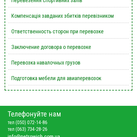
Перевезення спортивних залів
Компенсація завданих збитків перевізником
Ответственность сторон при перевозке
Заключение договора о перевозке
Перевозка навалочных грузов
Подготовка мебели для авиаперевозок
Телефонуйте нам
тел (050) 072-14-86
тел (063) 734-28-26
info@petrowich.com.ua