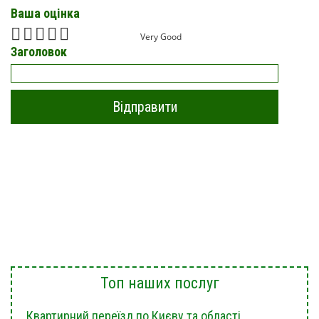
Ваша оцінка
Very Good
Заголовок
Топ наших послуг
Квартирний переїзд по Києву та області