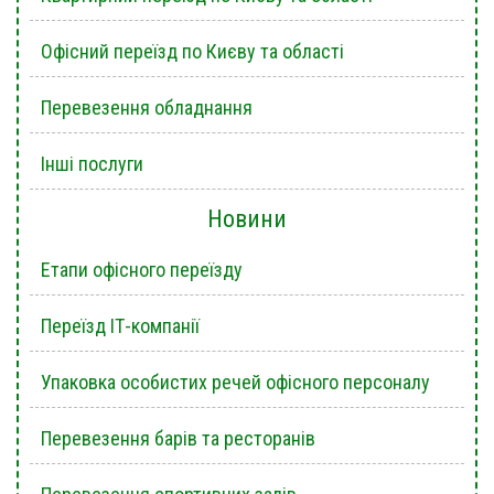
Офісний переїзд по Києву та області
Перевезення обладнання
Інші послуги
Новини
Етапи офісного переїзду
Переїзд ІТ-компанії
Упаковка особистих речей офісного персоналу
Перевезення барів та ресторанів