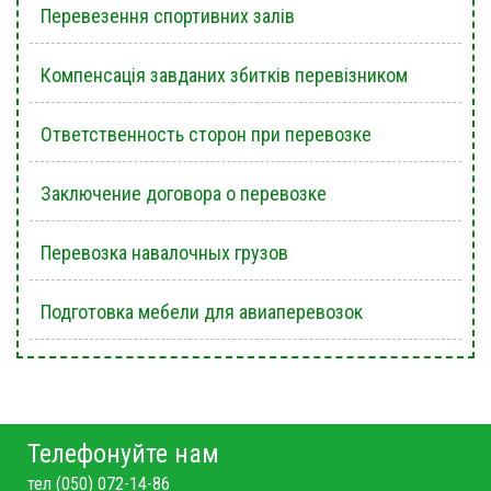
Перевезення спортивних залів
Компенсація завданих збитків перевізником
Ответственность сторон при перевозке
Заключение договора о перевозке
Перевозка навалочных грузов
Подготовка мебели для авиаперевозок
Телефонуйте нам
тел (050) 072-14-86