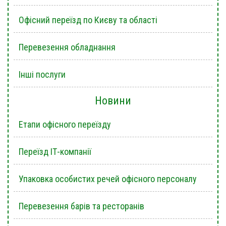
Офісний переїзд по Києву та області
Перевезення обладнання
Інші послуги
Новини
Етапи офісного переїзду
Переїзд ІТ-компанії
Упаковка особистих речей офісного персоналу
Перевезення барів та ресторанів